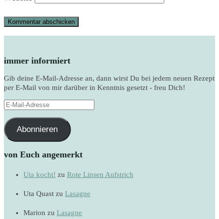
immer informiert
Gib deine E-Mail-Adresse an, dann wirst Du bei jedem neuen Rezept
per E-Mail von mir darüber in Kenntnis gesetzt - freu Dich!
E-
Mail-
Adresse
Abonnieren
von Euch angemerkt
Uta kocht!
zu
Rote Linsen Aufstrich
Uta Quast
zu
Lasagne
Marion
zu
Lasagne