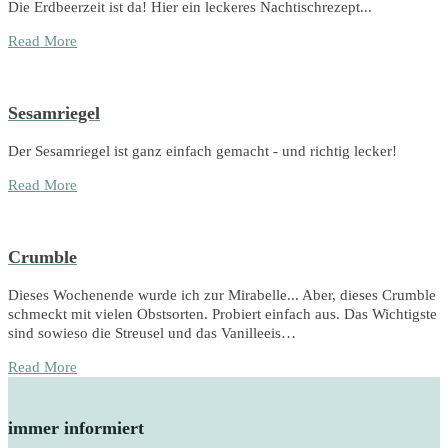
Die Erdbeerzeit ist da! Hier ein leckeres Nachtischrezept...
Read More
Sesamriegel
Der Sesamriegel ist ganz einfach gemacht - und richtig lecker!
Read More
Crumble
Dieses Wochenende wurde ich zur Mirabelle... Aber, dieses Crumble
schmeckt mit vielen Obstsorten. Probiert einfach aus. Das Wichtigste
sind sowieso die Streusel und das Vanilleeis…
Read More
immer informiert