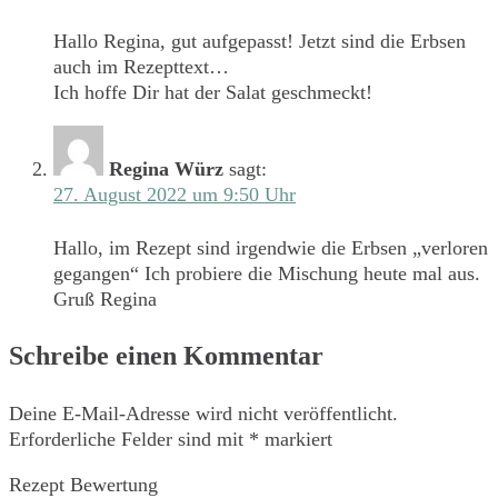
Hallo Regina, gut aufgepasst! Jetzt sind die Erbsen
auch im Rezepttext…
Ich hoffe Dir hat der Salat geschmeckt!
Regina Würz
sagt:
27. August 2022 um 9:50 Uhr
Hallo, im Rezept sind irgendwie die Erbsen „verloren
gegangen“ Ich probiere die Mischung heute mal aus.
Gruß Regina
Schreibe einen Kommentar
Deine E-Mail-Adresse wird nicht veröffentlicht.
Erforderliche Felder sind mit
*
markiert
Rezept Bewertung