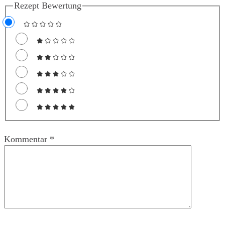
Rezept Bewertung
Kommentar
*