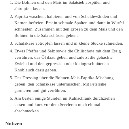
Die Bohnen und den Mais im Salatsieb abspülen und
abtropfen lassen.
Paprika waschen, halbieren und von Scheidewänden und
Kernen befreien. Erst in schmale Spalten und dann in Würfel
schneiden. Zusammen mit den Erbsen zu dem Mais und den
Bohnen in die Salatschüssel geben.
Schafskäse abtropfen lassen und in kleine Stücke schneiden.
Etwas Pfeffer und Salz sowie die Chilischote mit dem Essig
verrühren, das Öl dazu geben und zuletzt die gehackte
Zwiebel und den gepressten oder kleingeschnittenen
Knoblauch dazu geben.
Das Dressing über die Bohnen-Mais-Paprika-Mischung
geben, den Schafskäse untermischen. Mit Petersilie
garnieren und gut verrühren.
Am besten einige Stunden im Kühlschrank durchziehen
lassen und kurz vor dem Servieren noch einmal
abschmecken.
Notizen