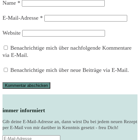
Name
*
E-Mail-Adresse
*
Website
Benachrichtige mich über nachfolgende Kommentare
via E-Mail.
Benachrichtige mich über neue Beiträge via E-Mail.
immer informiert
Gib deine E-Mail-Adresse an, dann wirst Du bei jedem neuen Rezept
per E-Mail von mir darüber in Kenntnis gesetzt - freu Dich!
E-