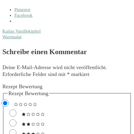
Pinterest
Facebook
Beitragsnavigation
Karlas Vanillekipferl
Wurstsalat
Schreibe einen Kommentar
Deine E-Mail-Adresse wird nicht veröffentlicht.
Erforderliche Felder sind mit
*
markiert
Rezept Bewertung
Rezept Bewertung