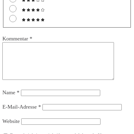
Kommentar
*
Name
*
E-Mail-Adresse
*
Website