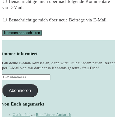
Benachrichtige mich über nachfolgende Kommentare
via E-Mail.
Benachrichtige mich über neue Beiträge via E-Mail.
immer informiert
Gib deine E-Mail-Adresse an, dann wirst Du bei jedem neuen Rezept
per E-Mail von mir darüber in Kenntnis gesetzt - freu Dich!
E-
Mail-
Adresse
Abonnieren
von Euch angemerkt
Uta kocht!
zu
Rote Linsen Aufstrich